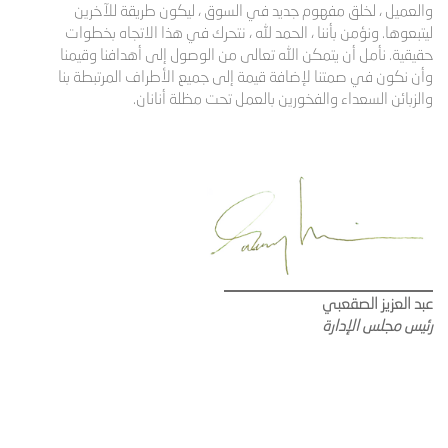
والعميل ، لخلق مفهوم جديد في السوق ، ليكون طريقة للآخرين
ليتبعوها. ونؤمن بأننا ، الحمد لله ، نتحرك في هذا الاتجاه بخطوات
حقيقية. نأمل أن يتمكن الله تعالى من الوصول إلى أهدافنا وقيمنا
وأن نكون في صمتنا لإضافة قيمة إلى جميع الأطراف المرتبطة بنا
والزبائن السعداء والفخورين بالعمل تحت مظلة أنانان.
عبد العزيز الصقعبي
رئيس مجلس الإدارة