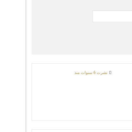
نشرت 6 سنوات منذ