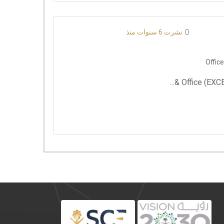
نشرت 6 سنوات منذ