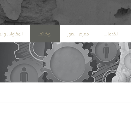
الخدمات
معرض الصور
الوظائف
المقاولين وال