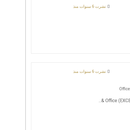
نشرت 6 سنوات منذ
نشرت 6 سنوات منذ