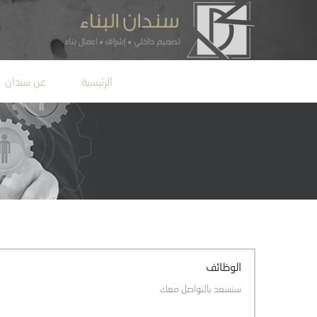
الرئيسية
عن سندان
الوظائف
سنسعد بالتواصل معك