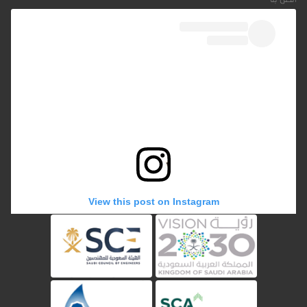
View this post on Instagram