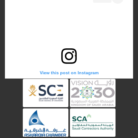
View this post on Instagram