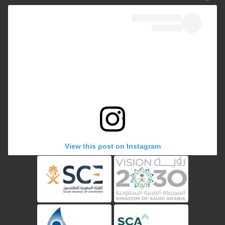
View this post on Instagram